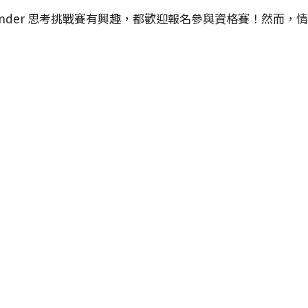
nk Wonder 思考挑戰賽有興趣，都歡迎報名參與資格賽！然而，
情