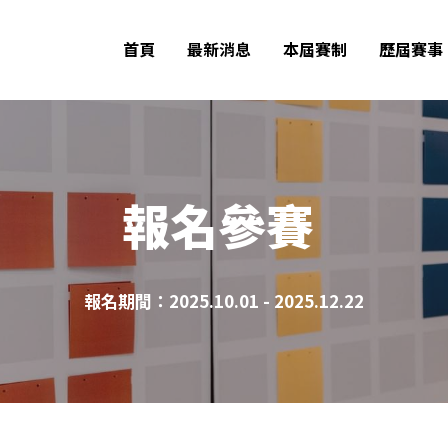
首頁
最新消息
本屆賽制
歷屆賽事
報名參賽
報名期間：2025.10.01 - 2025.12.22