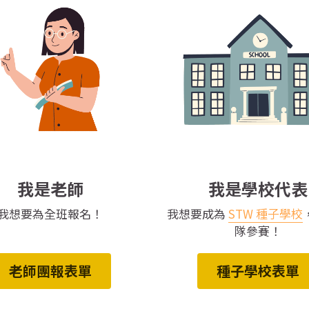
我是老師
我是學校代表
我想要為全班報名！
我想要成為 
STW 種子學校
隊參賽！
老師團報表單
種子學校表單