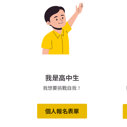
我是高中生
我想要挑戰自我！
個人報名表單