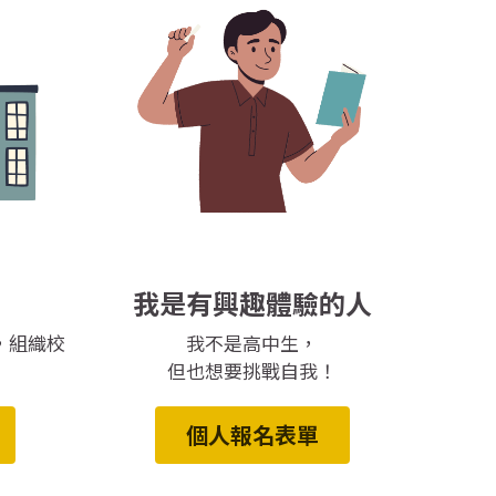
我是有興趣體驗的人
，組織校
我不是高中生，
但也想要挑戰自我！
個人報名表單