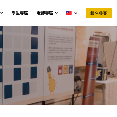
學生專區
老師專區
報名參賽